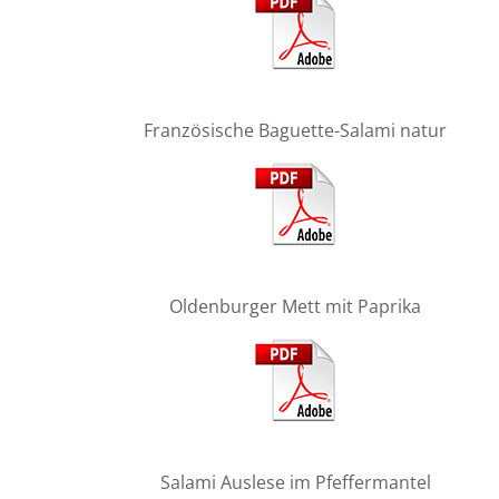
Französische Baguette-Salami natur
Oldenburger Mett mit Paprika
Salami Auslese im Pfeffermantel