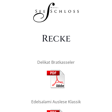
Recke
Delikat Bratkasseler
Edelsalami Auslese Klassik