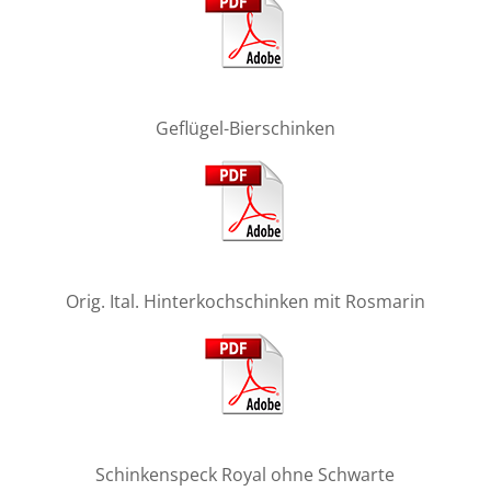
Geflügel-Bierschinken
Orig. Ital. Hinterkochschinken mit Rosmarin
Schinkenspeck Royal ohne Schwarte