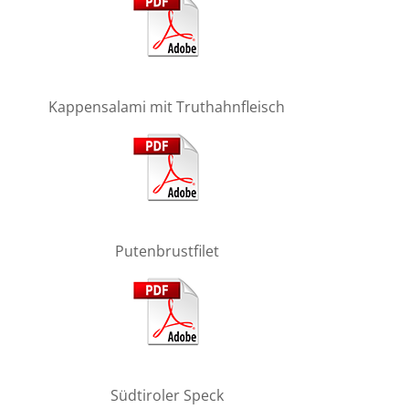
Kappensalami mit Truthahnfleisch
Putenbrustfilet
Südtiroler Speck