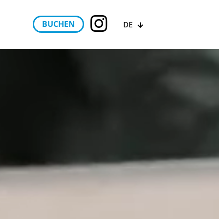
BUCHEN
DE