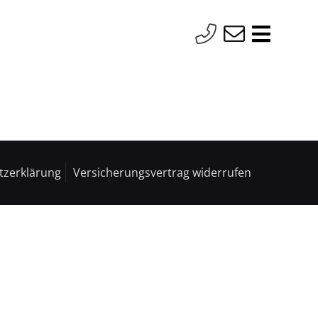
tzerklärung
Versicherungsvertrag widerrufen