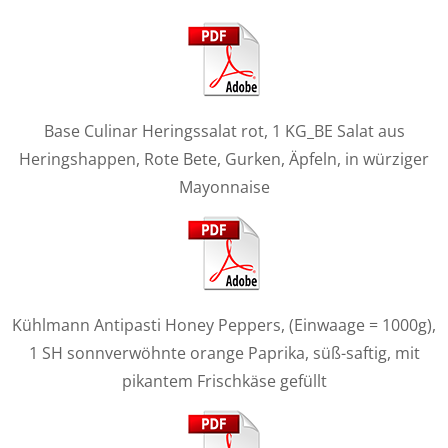
Base Culinar Heringssalat rot, 1 KG_BE Salat aus
Heringshappen, Rote Bete, Gurken, Äpfeln, in würziger
Mayonnaise
Kühlmann Antipasti Honey Peppers, (Einwaage = 1000g),
1 SH sonnverwöhnte orange Paprika, süß-saftig, mit
pikantem Frischkäse gefüllt