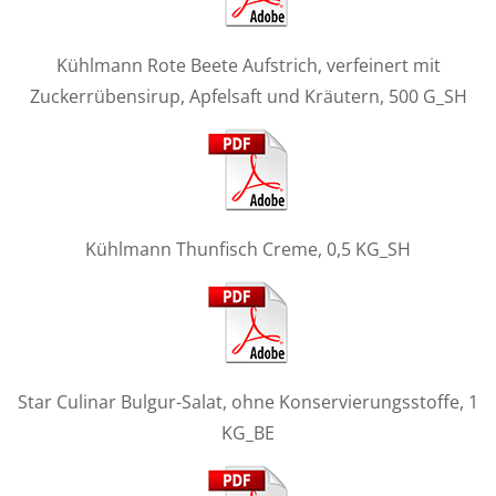
Kühlmann Rote Beete Aufstrich, verfeinert mit
Zuckerrübensirup, Apfelsaft und Kräutern, 500 G_SH
Kühlmann Thunfisch Creme, 0,5 KG_SH
Star Culinar Bulgur-Salat, ohne Konservierungsstoffe, 1
KG_BE