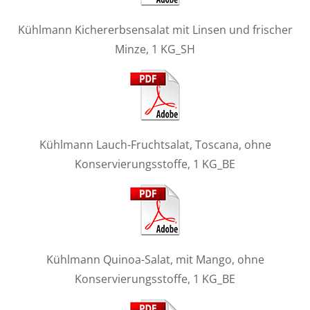
Kühlmann Kichererbsensalat mit Linsen und frischer
Minze, 1 KG_SH
Kühlmann Lauch-Fruchtsalat, Toscana, ohne
Konservierungsstoffe, 1 KG_BE
Kühlmann Quinoa-Salat, mit Mango, ohne
Konservierungsstoffe, 1 KG_BE