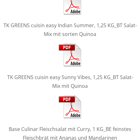
TK GREENS cuisin easy Indian Summer, 1,25 KG_BT Salat-
Mix mit sorten Quinoa
TK GREENS cuisin easy Sunny Vibes, 1,25 KG_BT Salat-
Mix mit Quinoa
Base Culinar Fleischsalat mit Curry, 1 KG_BE feinstes
Fleischbrät mit Ananas und Mandarinen