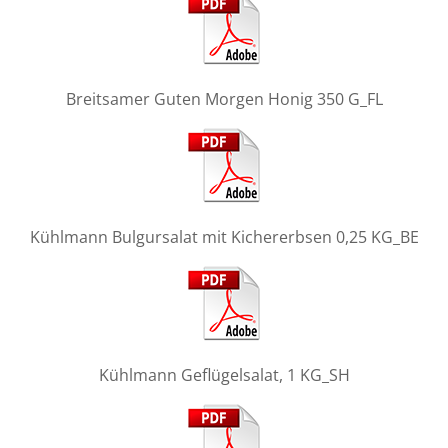
Breitsamer Guten Morgen Honig 350 G_FL
Kühlmann Bulgursalat mit Kichererbsen 0,25 KG_BE
Kühlmann Geflügelsalat, 1 KG_SH