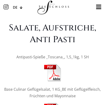
DE
Salate, Aufstriche,
Anti Pasti
Antipasti-Spieße _Toscana_, 1,5_1kg, 1 SH
Base Culinar Geflügelsalat, 1 KG_BE mit Geflügelfleisch,
Früchten und Mayonnaise