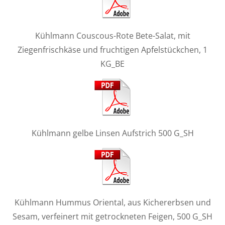
Kühlmann Couscous-Rote Bete-Salat, mit
Ziegenfrischkäse und fruchtigen Apfelstückchen, 1
KG_BE
Kühlmann gelbe Linsen Aufstrich 500 G_SH
Kühlmann Hummus Oriental, aus Kichererbsen und
Sesam, verfeinert mit getrockneten Feigen, 500 G_SH