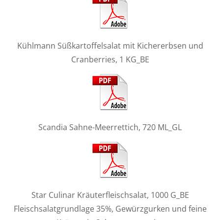
Kühlmann Süßkartoffelsalat mit Kichererbsen und
Cranberries, 1 KG_BE
Scandia Sahne-Meerrettich, 720 ML_GL
Star Culinar Kräuterfleischsalat, 1000 G_BE
Fleischsalatgrundlage 35%, Gewürzgurken und feine