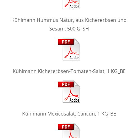
Kühlmann Hummus Natur, aus Kichererbsen und
Sesam, 500 G_SH
Kühlmann Kichererbsen-Tomaten-Salat, 1 KG_BE
Kühlmann Mexicosalat, Cancun, 1 KG_BE