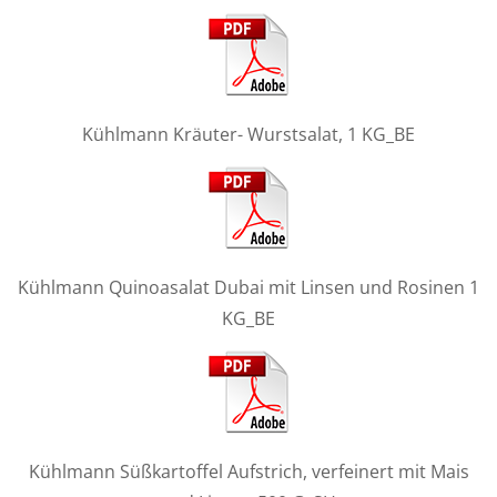
Kühlmann Kräuter- Wurstsalat, 1 KG_BE
Kühlmann Quinoasalat Dubai mit Linsen und Rosinen 1
KG_BE
Kühlmann Süßkartoffel Aufstrich, verfeinert mit Mais