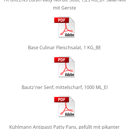
mit Gerste
Base Culinar Fleischsalat, 1 KG_BE
Bautz'ner Senf, mittelscharf, 1000 ML_EI
Kühlmann Antipasti Patty Pans, gefüllt mit pikanter