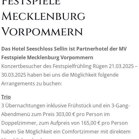
Festspiele
Mecklenburg
Vorpommern
Das Hotel Seeschloss Sellin ist Partnerhotel der MV
Festspiele Mecklenburg Vorpommern
Konzertbesucher des Festspielfrühling Rügen 21.03.2025 –
30.03.2025 haben bei uns die Möglichkeit folgende
Arrangements zu buchen:
Trio
3 Übernachtungen inklusive Frühstück und ein 3-Gang-
Abendmenü zum Preis 303,00 € pro Person im
Doppelzimmer, zum Aufpreis von 165,00 € pro Person
haben Sie Möglichkeit ein Comfortzimmer mit direktem