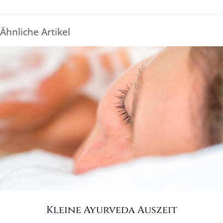
Ähnliche Artikel
Kleine Ayurveda Auszeit