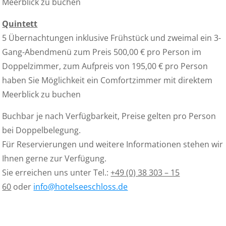
Meerblick zu buchen
Quintett
5 Übernachtungen inklusive Frühstück und zweimal ein 3-
Gang-Abendmenü zum Preis 500,00 € pro Person im
Doppelzimmer, zum Aufpreis von 195,00 € pro Person
haben Sie Möglichkeit ein Comfortzimmer mit direktem
Meerblick zu buchen
Buchbar je nach Verfügbarkeit, Preise gelten pro Person
bei Doppelbelegung.
Für Reservierungen und weitere Informationen stehen wir
Ihnen gerne zur Verfügung.
Sie erreichen uns unter Tel.:
+49 (0) 38 303 – 15
60
oder
info@hotelseeschloss.de