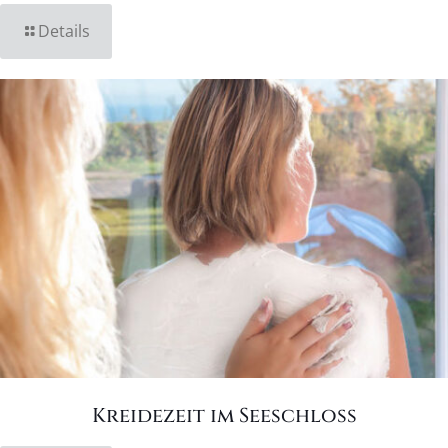
Details
Kreidezeit im Seeschloss