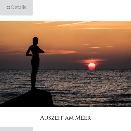
Details
Auszeit am Meer